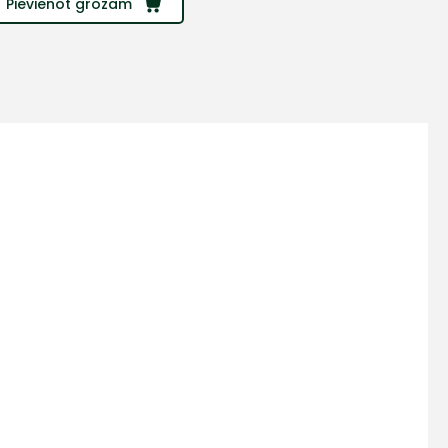
Pievienot grozam