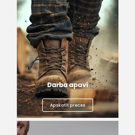
Darba apavi
Apskatīt preces