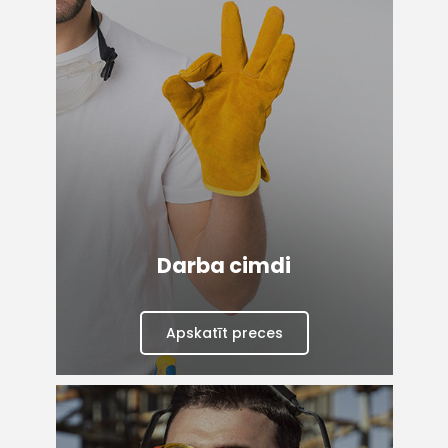
Darba cimdi
Apskatīt preces