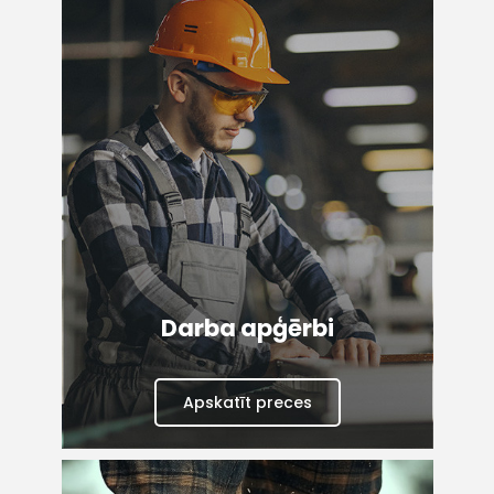
Darba apģērbi
Apskatīt preces