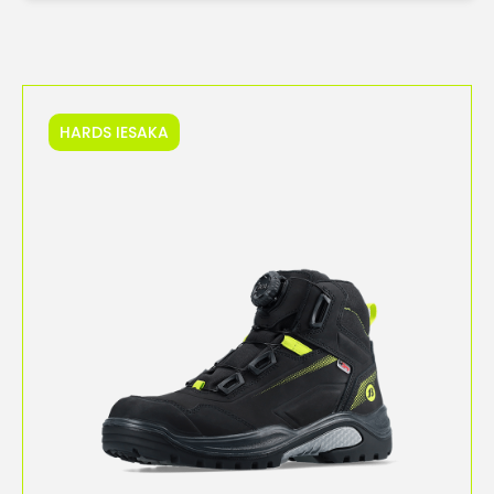
HARDS IESAKA