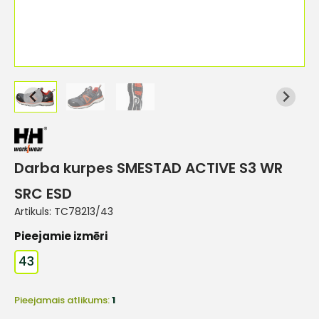
Darba kurpes SMESTAD ACTIVE S3 WR
SRC ESD
Artikuls:
TC78213/43
Pieejamie izmēri
43
Pieejamais atlikums:
1