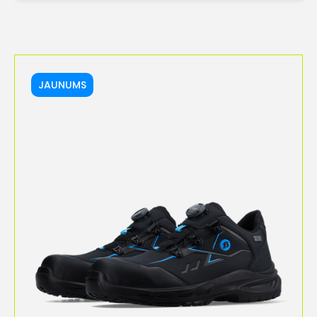
JAUNUMS