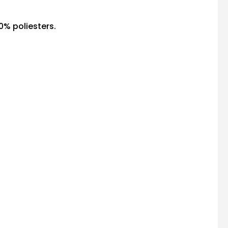
0% poliesters.