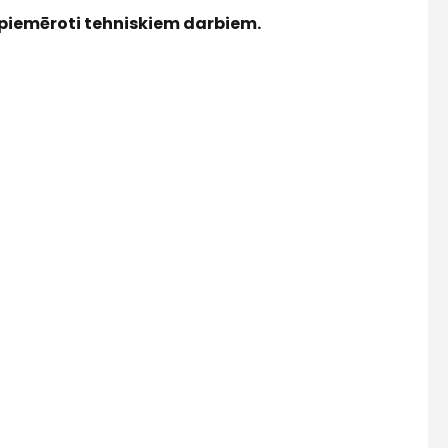
, piemēroti tehniskiem darbiem.