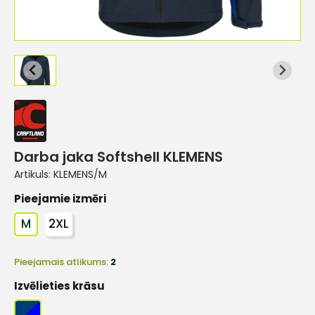
Darba jaka Softshell KLEMENS
Artikuls:
KLEMENS/M
Pieejamie izmēri
M
2XL
Pieejamais atlikums:
2
Izvēlieties krāsu