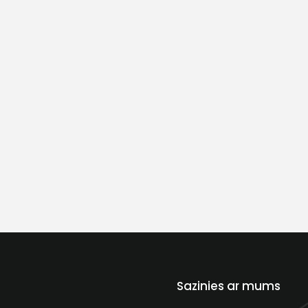
Sazinies ar mums