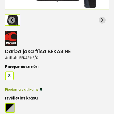
Darba jaka flīsa BEKASINE
Artikuls:
BEKASINE/S
Pieejamie izmēri
S
Pieejamais atlikums:
5
Izvēlieties krāsu