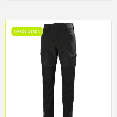
HARDS IESAKA