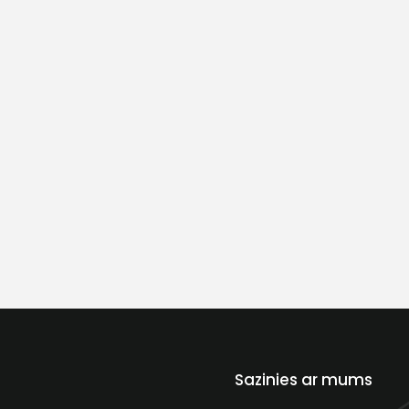
Sazinies ar mums