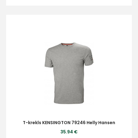
T-krekls KENSINGTON 79246 Helly Hansen
35.94 €