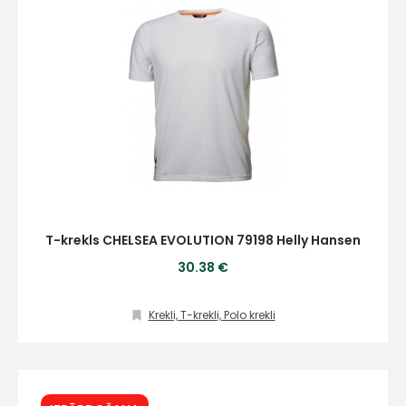
T-krekls CHELSEA EVOLUTION 79198 Helly Hansen
30.38 €
Krekli, T-krekli, Polo krekli