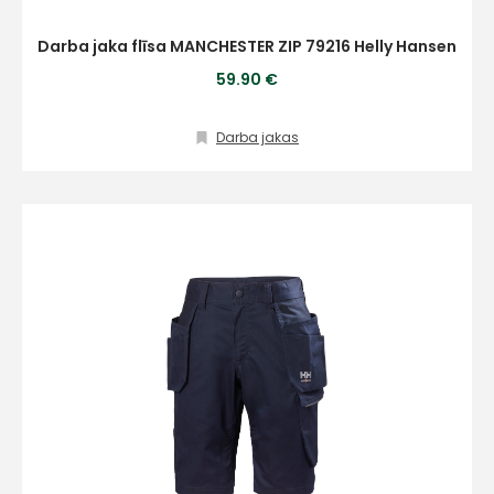
Darba jaka flīsa MANCHESTER ZIP 79216 Helly Hansen
59.90 €
Darba jakas