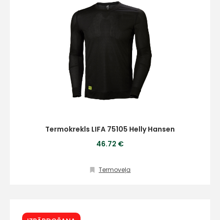
Termokrekls LIFA 75105 Helly Hansen
46.72 €
Termoveļa