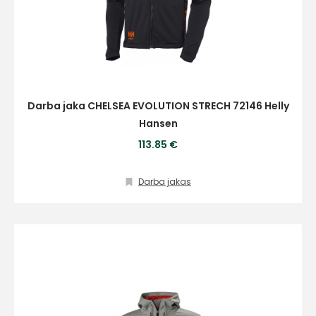
Darba jaka CHELSEA EVOLUTION STRECH 72146 Helly
Hansen
113.85 €
Darba jakas