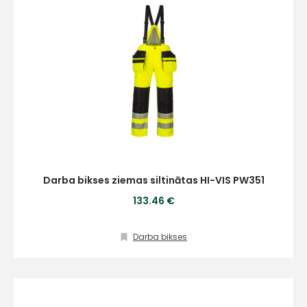
Darba bikses ziemas siltinātas HI-VIS PW351
133.46 €
Darba bikses