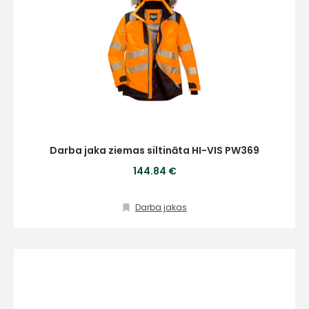
Darba jaka ziemas siltināta HI-VIS PW369
144.84 €
Darba jakas