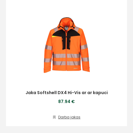
Jaka Softshell DX4 Hi-Vis ar ar kapuci
87.94 €
Darba jakas