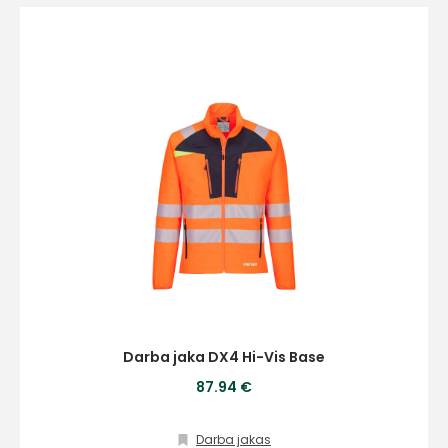
Darba jaka DX4 Hi-Vis Base
87.94 €
Darba jakas