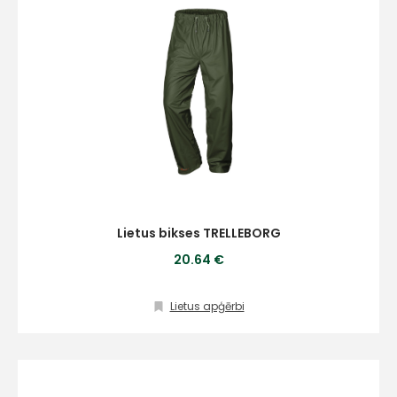
Lietus bikses TRELLEBORG
20.64 €
Lietus apģērbi