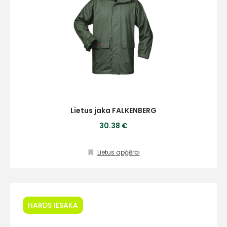
Lietus jaka FALKENBERG
30.38 €
Lietus apģērbi
HARDS IESAKA