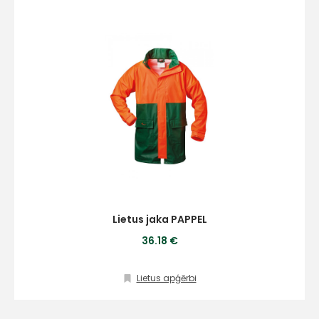
Lietus jaka PAPPEL
36.18 €
Lietus apģērbi