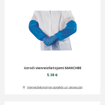
Uzroči vienreizlietojami MANCHBE
5.38 €
Vienreizlietojamie apģērbi un aksesuāri