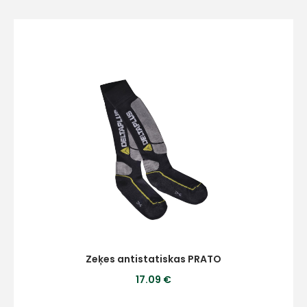
Zeķes antistatiskas PRATO
17.09 €