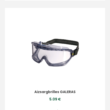
Aizsargbrilles GALERAS
5.09 €