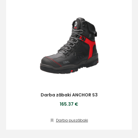
Darba zābaki ANCHOR S3
165.37 €
Darba puszābaki